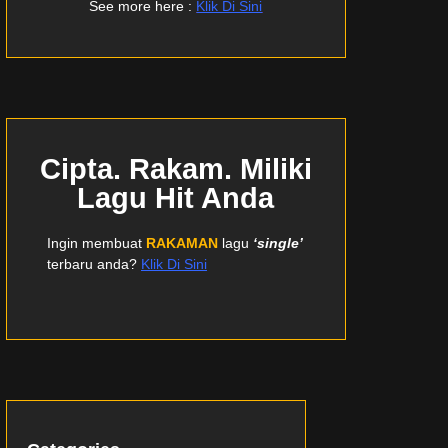
See more here :
Klik Di Sini
Cipta. Rakam. Miliki
Lagu Hit Anda
Ingin membuat
RAKAMAN
lagu
‘single’
terbaru anda?
Klik Di Sini