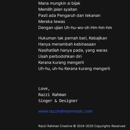
Mana mungkin si bijak
Memilih jalan syaitan
Pasti ada Pengaruh dan tekanan
Mereka tewas
Dengan ujian Uh-hu-wo-oh Hm-hm-hm
Hukuman tak pernah beri, Kebajikan
Hanya menambah kebinasaan
Nasihatilah hanya pada, yang waras
Usah perbodohkan diri
Kerana kurang mengerti
Uh-hu, uh-hu Kerana kurang mengerti
Love, 
Razzi Rahman 
Singer & Designer 
www.razzirahmanmusic.com
Razzi Rahman Creative © 2024-2025 Copyrights Reserved