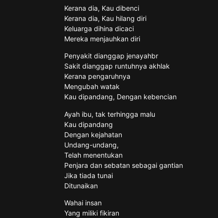
Kerana dia, Kau dibenci
Kerana dia, Kau hilang diri
Keluarga dihina dicaci
Mereka menjauhkan diri
Penyakit dianggap jenayahbr
Sakit dianggap runtuhnya akhlak
Kerana pengaruhnya
Mengubah watak
Kau dipandang, Dengan kebencian
Ayah ibu, tak terhingga malu
Kau dipandang
Dengan kejahatan
Undang-undang,
Telah menentukan
Penjara dan sebatan sebagai gantian
Jika tiada tunai
Ditunaikan
Wahai insan
Yang miliki fikiran