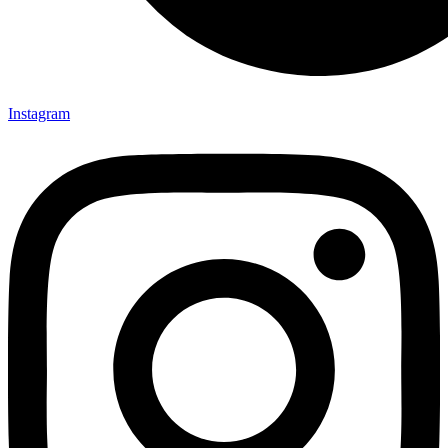
Instagram