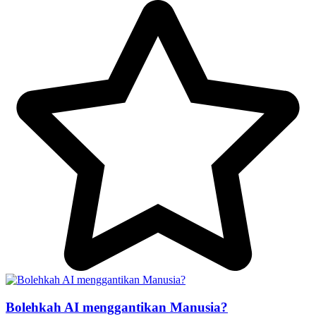
Bolehkah AI menggantikan Manusia?