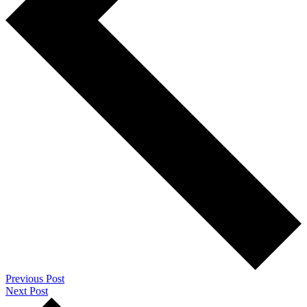
Previous Post
Next Post