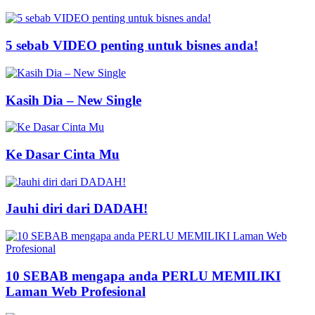
5 sebab VIDEO penting untuk bisnes anda!
Kasih Dia – New Single
Ke Dasar Cinta Mu
Jauhi diri dari DADAH!
10 SEBAB mengapa anda PERLU MEMILIKI
Laman Web Profesional