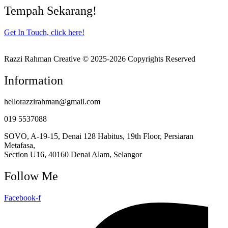
Tempah Sekarang!
Get In Touch, click here!
Razzi Rahman Creative © 2025-2026 Copyrights Reserved
Information
hellorazzirahman@gmail.com
019 5537088
SOVO, A-19-15, Denai 128 Habitus, 19th Floor, Persiaran
Metafasa,
Section U16, 40160 Denai Alam, Selangor
Follow Me
Facebook-f