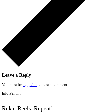
Leave a Reply
You must be
logged in
to post a comment.
Info Penting!
Reka. Reels. Repeat!